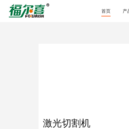
首页
产
激光切割机