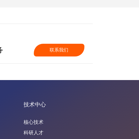
务
联系我们
技术中心
核心技术
科研人才