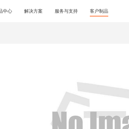
品中心
解决方案
服务与支持
客户制品