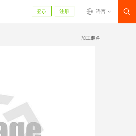
登录
注册
语言
加工装备