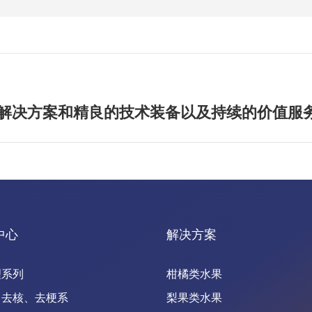
解决方案和精良的技术装备以及持续的价值服
中心
解决方案
理系列
柑橘类水果
、去核、去梗系
梨果类水果