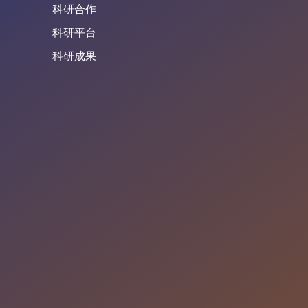
科研合作
科研平台
科研成果