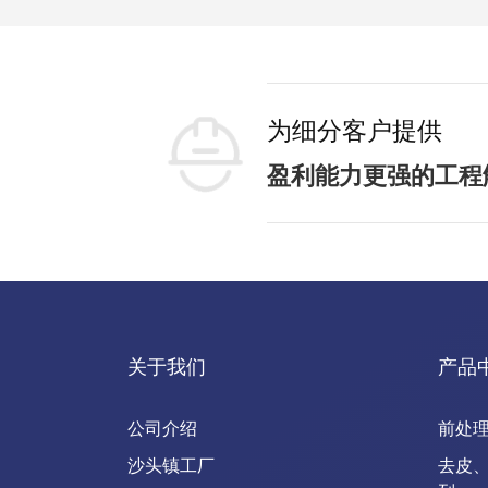
为细分客户提供
盈利能力更强的工程
关于我们
产品
公司介绍
前处
沙头镇工厂
去皮